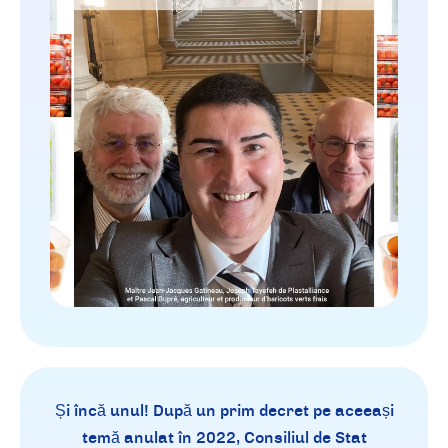
Și încă unul! După un prim decret pe aceeași
temă anulat în 2022, Consiliul de Stat