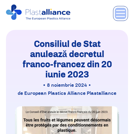
Consiliul de Stat
anulează decretul
franco-francez din 20
iunie 2023
• 8 noiembrie 2024 •
de European Plastics Alliance Plastalliance