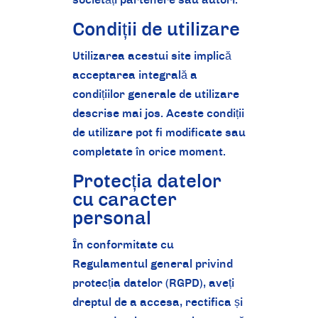
Condiții de utilizare
Utilizarea acestui site implică
acceptarea integrală a
condițiilor generale de utilizare
descrise mai jos. Aceste condiții
de utilizare pot fi modificate sau
completate în orice moment.
Protecția datelor
cu caracter
personal
În conformitate cu
Regulamentul general privind
protecția datelor (RGPD), aveți
dreptul de a accesa, rectifica și