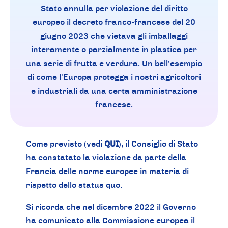
Stato annulla per violazione del diritto
europeo il decreto franco-francese del 20
giugno 2023 che vietava gli imballaggi
interamente o parzialmente in plastica per
una serie di frutta e verdura. Un bell'esempio
di come l'Europa protegga i nostri agricoltori
e industriali da una certa amministrazione
francese.
Come previsto (vedi
QUI
)
, il Consiglio di Stato
ha constatato la violazione da parte della
Francia delle norme europee in materia di
rispetto dello status quo.
Si ricorda che nel dicembre 2022 il Governo
ha comunicato alla Commissione europea il