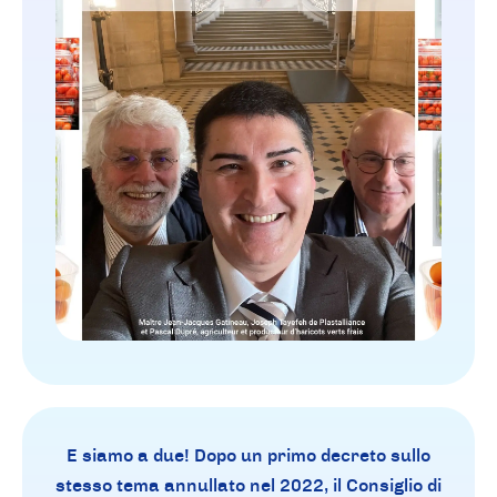
E siamo a due! Dopo un primo decreto sullo
stesso tema annullato nel 2022, il Consiglio di