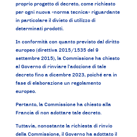
proprio progetto di decreto, come richiesto
per ogni nuova «norma tecnica» riguardante
in particolare il divieto di utilizzo di
determinati prodotti.
In conformità con quanto previsto dal diritto
europeo (direttiva 2015/1535 del 9
settembre 2015), la Commissione ha chiesto
al Governo di rinviare l'adozione di tale
decreto fino a dicembre 2023, poiché era in
fase di elaborazione un regolamento
europeo.
Pertanto, la Commissione ha chiesto alla
Francia di non adottare tale decreto.
Tuttavia, nonostante la richiesta di rinvio
della Commissione, il Governo ha adottato il