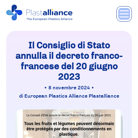
Il Consiglio di Stato
annulla il decreto franco-
francese del 20 giugno
2023
• 8 novembre 2024 •
di European Plastics Alliance Plastalliance