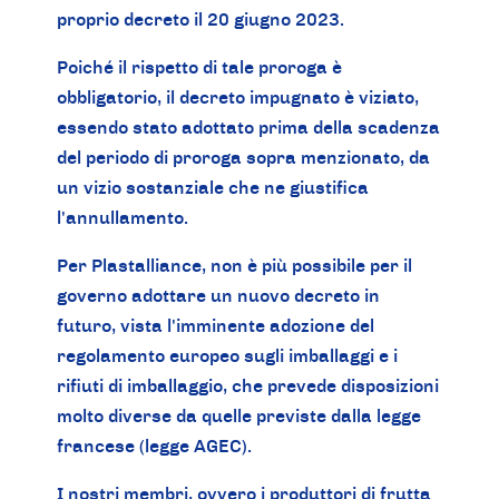
proprio decreto il 20 giugno 2023.
Poiché il rispetto di tale proroga è
obbligatorio, il decreto impugnato è viziato,
essendo stato adottato prima della scadenza
del periodo di proroga sopra menzionato, da
un vizio sostanziale che ne giustifica
l'annullamento.
Per Plastalliance, non è più possibile per il
governo adottare un nuovo decreto in
futuro, vista l'imminente adozione del
regolamento europeo sugli imballaggi e i
rifiuti di imballaggio, che prevede disposizioni
molto diverse da quelle previste dalla legge
francese (legge AGEC).
I nostri membri, ovvero i produttori di frutta