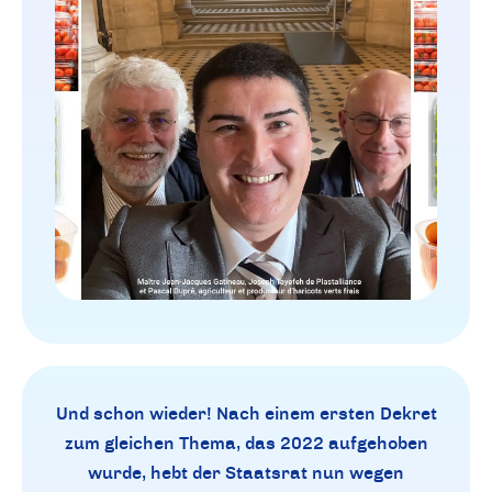
Und schon wieder! Nach einem ersten Dekret
zum gleichen Thema, das 2022 aufgehoben
wurde, hebt der Staatsrat nun wegen