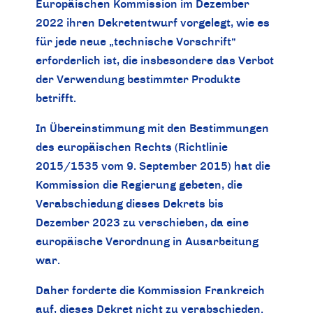
Europäischen Kommission im Dezember
2022 ihren Dekretentwurf vorgelegt, wie es
für jede neue „technische Vorschrift”
erforderlich ist, die insbesondere das Verbot
der Verwendung bestimmter Produkte
betrifft.
In Übereinstimmung mit den Bestimmungen
des europäischen Rechts (Richtlinie
2015/1535 vom 9. September 2015) hat die
Kommission die Regierung gebeten, die
Verabschiedung dieses Dekrets bis
Dezember 2023 zu verschieben, da eine
europäische Verordnung in Ausarbeitung
war.
Daher forderte die Kommission Frankreich
auf, dieses Dekret nicht zu verabschieden.