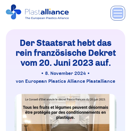
Der Staatsrat hebt das
rein französische Dekret
vom 20. Juni 2023 auf.
• 8. November 2024 •
von European Plastics Alliance Plastalliance