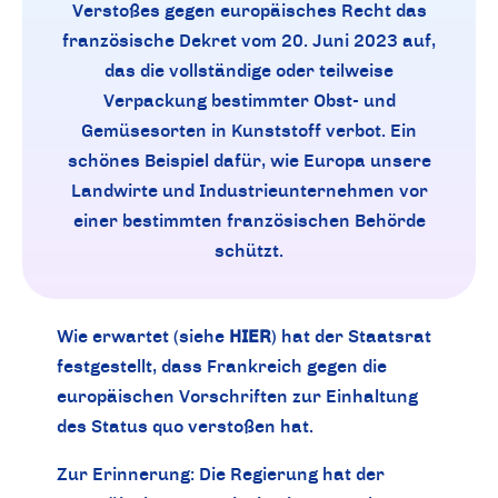
Verstoßes gegen europäisches Recht das
französische Dekret vom 20. Juni 2023 auf,
das die vollständige oder teilweise
Verpackung bestimmter Obst- und
Gemüsesorten in Kunststoff verbot. Ein
schönes Beispiel dafür, wie Europa unsere
Landwirte und Industrieunternehmen vor
einer bestimmten französischen Behörde
schützt.
Wie erwartet (siehe
HIER
)
hat der Staatsrat
festgestellt, dass Frankreich gegen die
europäischen Vorschriften zur Einhaltung
des Status quo verstoßen hat.
Zur Erinnerung: Die Regierung hat der