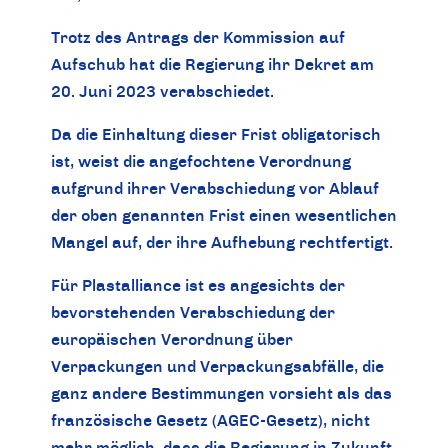
Trotz des Antrags der Kommission auf
Aufschub hat die Regierung ihr Dekret am
20. Juni 2023 verabschiedet.
Da die Einhaltung dieser Frist obligatorisch
ist, weist die angefochtene Verordnung
aufgrund ihrer Verabschiedung vor Ablauf
der oben genannten Frist einen wesentlichen
Mangel auf, der ihre Aufhebung rechtfertigt.
Für Plastalliance ist es angesichts der
bevorstehenden Verabschiedung der
europäischen Verordnung über
Verpackungen und Verpackungsabfälle, die
ganz andere Bestimmungen vorsieht als das
französische Gesetz (AGEC-Gesetz), nicht
mehr möglich, dass die Regierung in Zukunft