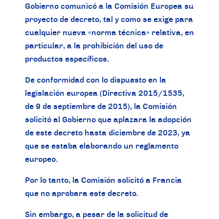
Gobierno comunicó a la Comisión Europea su
proyecto de decreto, tal y como se exige para
cualquier nueva «norma técnica» relativa, en
particular, a la prohibición del uso de
productos específicos.
De conformidad con lo dispuesto en la
legislación europea (Directiva 2015/1535,
de 9 de septiembre de 2015), la Comisión
solicitó al Gobierno que aplazara la adopción
de este decreto hasta diciembre de 2023, ya
que se estaba elaborando un reglamento
europeo.
Por lo tanto, la Comisión solicitó a Francia
que no aprobara este decreto.
Sin embargo, a pesar de la solicitud de