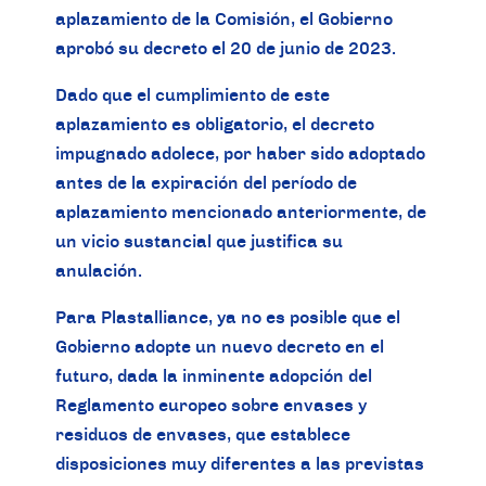
aplazamiento de la Comisión, el Gobierno
aprobó su decreto el 20 de junio de 2023.
Dado que el cumplimiento de este
aplazamiento es obligatorio, el decreto
impugnado adolece, por haber sido adoptado
antes de la expiración del período de
aplazamiento mencionado anteriormente, de
un vicio sustancial que justifica su
anulación.
Para Plastalliance, ya no es posible que el
Gobierno adopte un nuevo decreto en el
futuro, dada la inminente adopción del
Reglamento europeo sobre envases y
residuos de envases, que establece
disposiciones muy diferentes a las previstas