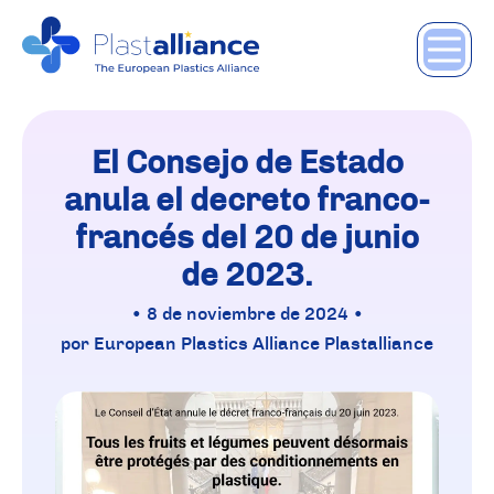
El Consejo de Estado
anula el decreto franco-
francés del 20 de junio
de 2023.
• 8 de noviembre de 2024 •
por European Plastics Alliance Plastalliance