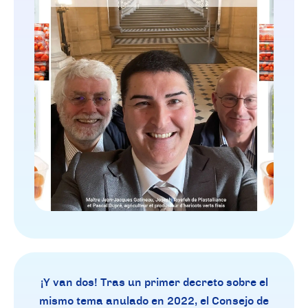
¡Y van dos! Tras un primer decreto sobre el
mismo tema anulado en 2022, el Consejo de