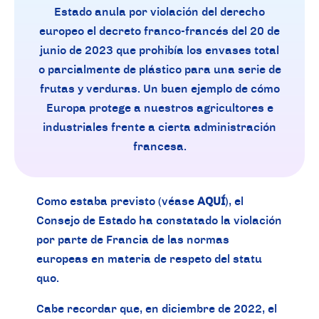
Estado anula por violación del derecho
europeo el decreto franco-francés del 20 de
junio de 2023 que prohibía los envases total
o parcialmente de plástico para una serie de
frutas y verduras. Un buen ejemplo de cómo
Europa protege a nuestros agricultores e
industriales frente a cierta administración
francesa.
Como estaba previsto (véase
AQUÍ
)
, el
Consejo de Estado ha constatado la violación
por parte de Francia de las normas
europeas en materia de respeto del statu
quo.
Cabe recordar que, en diciembre de 2022, el