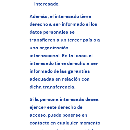
interesado.
Además, el interesado tiene
derecho a ser informado si los
datos personales se
transfieren a un tercer país o a
una organización
internacional. En tal caso, el
interesado tiene derecho a ser
informado de las garantías
adecuadas en relación con
dicha transferencia.
Si la persona interesada desea
ejercer este derecho de
acceso, puede ponerse en
contacto en cualquier momento