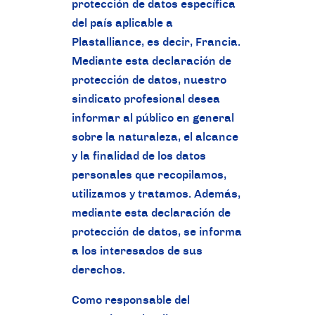
protección de datos específica
del país aplicable a
Plastalliance, es decir, Francia.
Mediante esta declaración de
protección de datos, nuestro
sindicato profesional desea
informar al público en general
sobre la naturaleza, el alcance
y la finalidad de los datos
personales que recopilamos,
utilizamos y tratamos. Además,
mediante esta declaración de
protección de datos, se informa
a los interesados de sus
derechos.
Como responsable del