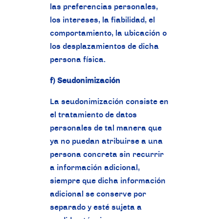
las preferencias personales,
los intereses, la fiabilidad, el
comportamiento, la ubicación o
los desplazamientos de dicha
persona física.
f) Seudonimización
La seudonimización consiste en
el tratamiento de datos
personales de tal manera que
ya no puedan atribuirse a una
persona concreta sin recurrir
a información adicional,
siempre que dicha información
adicional se conserve por
separado y esté sujeta a