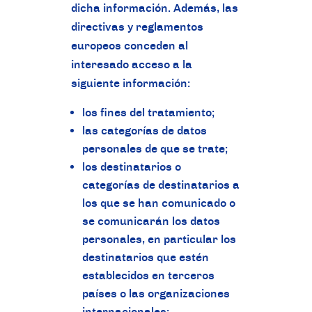
dicha información. Además, las
directivas y reglamentos
europeos conceden al
interesado acceso a la
siguiente información:
los fines del tratamiento;
las categorías de datos
personales de que se trate;
los destinatarios o
categorías de destinatarios a
los que se han comunicado o
se comunicarán los datos
personales, en particular los
destinatarios que estén
establecidos en terceros
países o las organizaciones
internacionales;