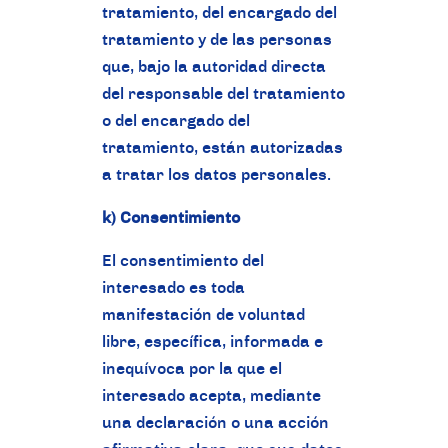
tratamiento, del encargado del
tratamiento y de las personas
que, bajo la autoridad directa
del responsable del tratamiento
o del encargado del
tratamiento, están autorizadas
a tratar los datos personales.
k) Consentimiento
El consentimiento del
interesado es toda
manifestación de voluntad
libre, específica, informada e
inequívoca por la que el
interesado acepta, mediante
una declaración o una acción