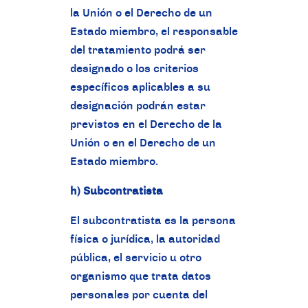
la Unión o el Derecho de un
Estado miembro, el responsable
del tratamiento podrá ser
designado o los criterios
específicos aplicables a su
designación podrán estar
previstos en el Derecho de la
Unión o en el Derecho de un
Estado miembro.
h) Subcontratista
El subcontratista es la persona
física o jurídica, la autoridad
pública, el servicio u otro
organismo que trata datos
personales por cuenta del