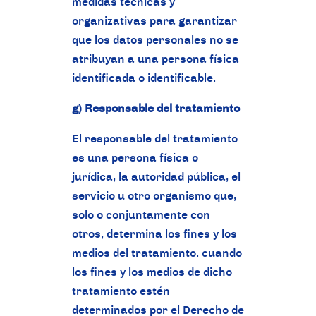
medidas técnicas y
organizativas para garantizar
que los datos personales no se
atribuyan a una persona física
identificada o identificable.
g) Responsable del tratamiento
El responsable del tratamiento
es una persona física o
jurídica, la autoridad pública, el
servicio u otro organismo que,
solo o conjuntamente con
otros, determina los fines y los
medios del tratamiento. cuando
los fines y los medios de dicho
tratamiento estén
determinados por el Derecho de