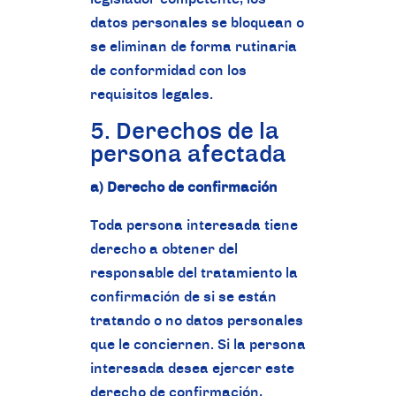
datos personales se bloquean o
se eliminan de forma rutinaria
de conformidad con los
requisitos legales.
5. Derechos de la
persona afectada
a) Derecho de confirmación
Toda persona interesada tiene
derecho a obtener del
responsable del tratamiento la
confirmación de si se están
tratando o no datos personales
que le conciernen. Si la persona
interesada desea ejercer este
derecho de confirmación,