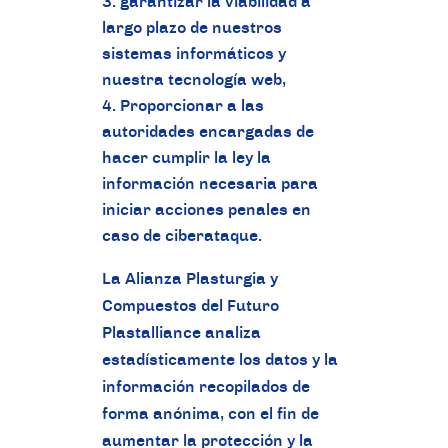
garantizar la viabilidad a
largo plazo de nuestros
sistemas informáticos y
nuestra tecnología web,
Proporcionar a las
autoridades encargadas de
hacer cumplir la ley la
información necesaria para
iniciar acciones penales en
caso de ciberataque.
La Alianza Plasturgia y
Compuestos del Futuro
Plastalliance analiza
estadísticamente los datos y la
información recopilados de
forma anónima, con el fin de
aumentar la protección y la