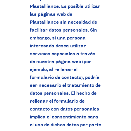
Plastalliance. Es posible utilizar
las páginas web de
Plastalliance sin necesidad de
facilitar datos personales. Sin
embargo, si una persona
interesada desea utilizar
servicios especiales a través
de nuestra página web (por
ejemplo, al rellenar el
formulario de contacto), podría
ser necesario el tratamiento de
datos personales. El hecho de
rellenar el formulario de
contacto con datos personales
implica el consentimiento para
el uso de dichos datos por parte