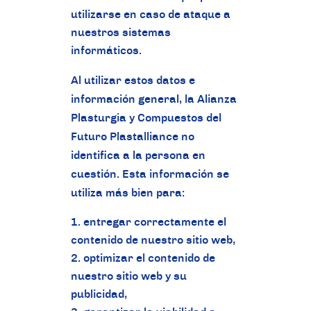
utilizarse en caso de ataque a
nuestros sistemas
informáticos.
Al utilizar estos datos e
información general, la Alianza
Plasturgia y Compuestos del
Futuro Plastalliance no
identifica a la persona en
cuestión. Esta información se
utiliza más bien para:
entregar correctamente el
contenido de nuestro sitio web,
optimizar el contenido de
nuestro sitio web y su
publicidad,