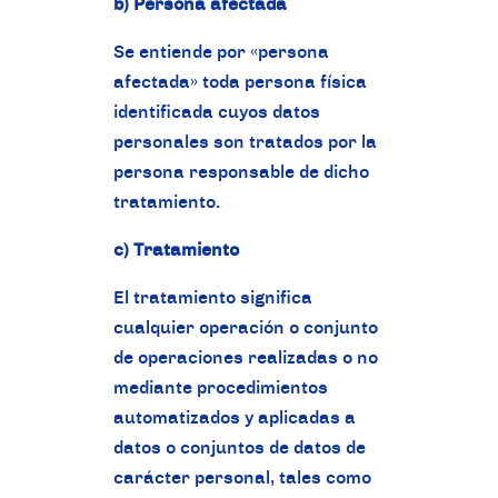
b) Persona afectada
Se entiende por «persona
afectada» toda persona física
identificada cuyos datos
personales son tratados por la
persona responsable de dicho
tratamiento.
c) Tratamiento
El tratamiento significa
cualquier operación o conjunto
de operaciones realizadas o no
mediante procedimientos
automatizados y aplicadas a
datos o conjuntos de datos de
carácter personal, tales como