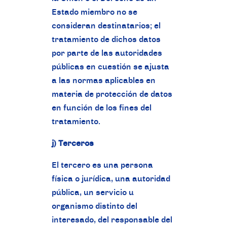
Estado miembro no se
consideran destinatarios; el
tratamiento de dichos datos
por parte de las autoridades
públicas en cuestión se ajusta
a las normas aplicables en
materia de protección de datos
en función de los fines del
tratamiento.
j) Terceros
El tercero es una persona
física o jurídica, una autoridad
pública, un servicio u
organismo distinto del
interesado, del responsable del