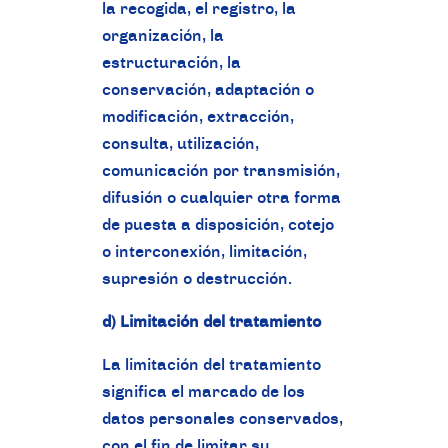
la recogida, el registro, la
organización, la
estructuración, la
conservación, adaptación o
modificación, extracción,
consulta, utilización,
comunicación por transmisión,
difusión o cualquier otra forma
de puesta a disposición, cotejo
o interconexión, limitación,
supresión o destrucción.
d) Limitación del tratamiento
La limitación del tratamiento
significa el marcado de los
datos personales conservados,
con el fin de limitar su