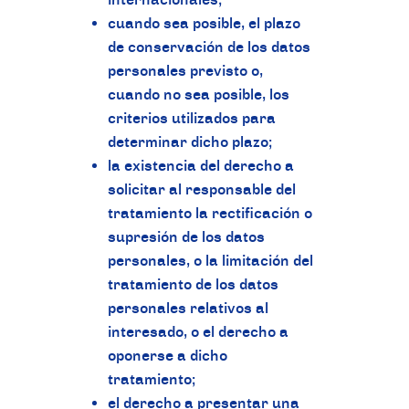
cuando sea posible, el plazo
de conservación de los datos
personales previsto o,
cuando no sea posible, los
criterios utilizados para
determinar dicho plazo;
la existencia del derecho a
solicitar al responsable del
tratamiento la rectificación o
supresión de los datos
personales, o la limitación del
tratamiento de los datos
personales relativos al
interesado, o el derecho a
oponerse a dicho
tratamiento;
el derecho a presentar una