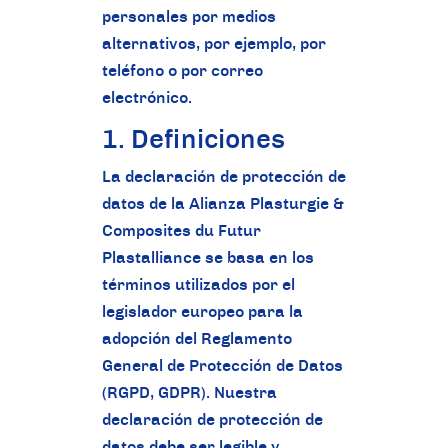
personales por medios
alternativos, por ejemplo, por
teléfono o por correo
electrónico.
1. Definiciones
La declaración de protección de
datos de la Alianza Plasturgie &
Composites du Futur
Plastalliance se basa en los
términos utilizados por el
legislador europeo para la
adopción del Reglamento
General de Protección de Datos
(RGPD, GDPR). Nuestra
declaración de protección de
datos debe ser legible y