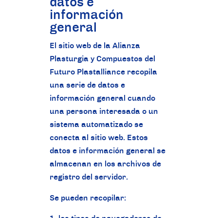
datos e
información
general
El sitio web de la Alianza
Plasturgia y Compuestos del
Futuro Plastalliance recopila
una serie de datos e
información general cuando
una persona interesada o un
sistema automatizado se
conecta al sitio web. Estos
datos e información general se
almacenan en los archivos de
registro del servidor.
Se pueden recopilar: