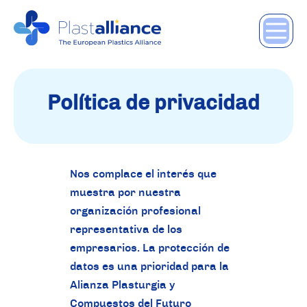
Política de privacidad
Nos complace el interés que
muestra por nuestra
organización profesional
representativa de los
empresarios. La protección de
datos es una prioridad para la
Alianza Plasturgia y
Compuestos del Futuro