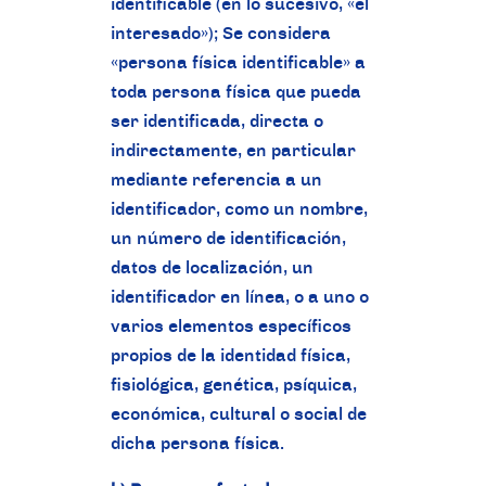
identificable (en lo sucesivo, «el
interesado»); Se considera
«persona física identificable» a
toda persona física que pueda
ser identificada, directa o
indirectamente, en particular
mediante referencia a un
identificador, como un nombre,
un número de identificación,
datos de localización, un
identificador en línea, o a uno o
varios elementos específicos
propios de la identidad física,
fisiológica, genética, psíquica,
económica, cultural o social de
dicha persona física.