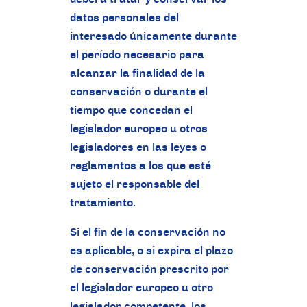
datos personales del
interesado únicamente durante
el período necesario para
alcanzar la finalidad de la
conservación o durante el
tiempo que concedan el
legislador europeo u otros
legisladores en las leyes o
reglamentos a los que esté
sujeto el responsable del
tratamiento.
Si el fin de la conservación no
es aplicable, o si expira el plazo
de conservación prescrito por
el legislador europeo u otro
legislador competente, los