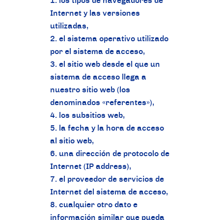
los tipos de navegadores de
Internet y las versiones
utilizadas,
el sistema operativo utilizado
por el sistema de acceso,
el sitio web desde el que un
sistema de acceso llega a
nuestro sitio web (los
denominados «referentes»),
los subsitios web,
la fecha y la hora de acceso
al sitio web,
una dirección de protocolo de
Internet (IP address),
el proveedor de servicios de
Internet del sistema de acceso,
cualquier otro dato e
información similar que pueda