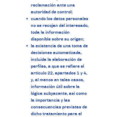
reclamación ante una
autoridad de control;
cuando los datos personales
no se recojan del interesado,
toda la información
disponible sobre su origen;
la existencia de una toma de
decisiones automatizada,
incluida la elaboración de
perfiles, a que se refiere el
artículo 22, apartados 1 y 4,
y, al menos en tales casos,
información útil sobre la
lógica subyacente, así como
la importancia y las
consecuencias previstas de
dicho tratamiento para el