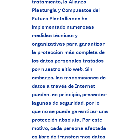
tratamiento, la Alianza
Plasturgia y Compuestos del
Futuro Plastalliance ha
implementado numerosas
medidas técnicas y
organizativas para garantizar
la protección más completa de
los datos personales tratados
por nuestro sitio web. Sin
embargo, las transmisiones de
datos a través de Internet
pueden, en principio, presentar
lagunas de seguridad, por lo
que no se puede garantizar una
protección absoluta. Por este
motivo, cada persona afectada
es libre de transferirnos datos