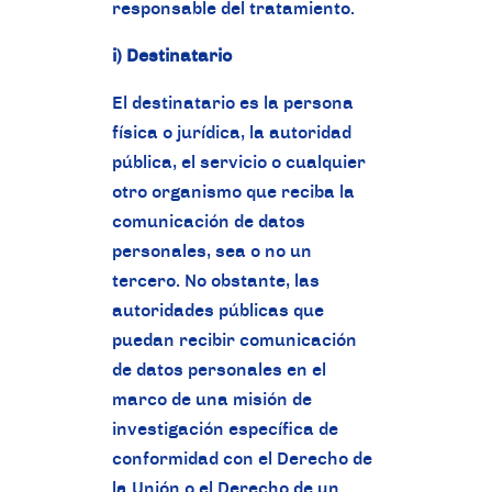
responsable del tratamiento.
i) Destinatario
El destinatario es la persona
física o jurídica, la autoridad
pública, el servicio o cualquier
otro organismo que reciba la
comunicación de datos
personales, sea o no un
tercero. No obstante, las
autoridades públicas que
puedan recibir comunicación
de datos personales en el
marco de una misión de
investigación específica de
conformidad con el Derecho de
la Unión o el Derecho de un