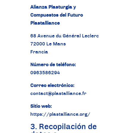
Alianza Plasturgia y
Compuestos del Futuro
Plastalliance
68 Avenue du Général Leclerc
72000 Le Mans
Francia
Número de teléfono:
0963586294
Correo electrónico:
contact@plastalliance.fr
Sitio web:
https://plastalliance.org/
3. Recopilación de