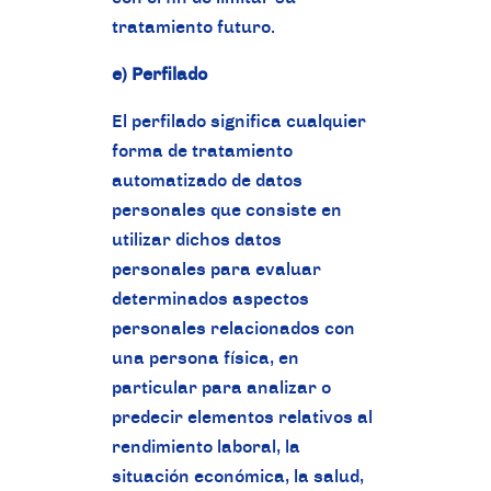
tratamiento futuro.
e) Perfilado
El perfilado significa cualquier
forma de tratamiento
automatizado de datos
personales que consiste en
utilizar dichos datos
personales para evaluar
determinados aspectos
personales relacionados con
una persona física, en
particular para analizar o
predecir elementos relativos al
rendimiento laboral, la
situación económica, la salud,