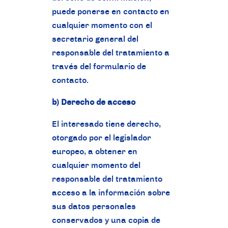
puede ponerse en contacto en
cualquier momento con el
secretario general del
responsable del tratamiento a
través del formulario de
contacto.
b) Derecho de acceso
El interesado tiene derecho,
otorgado por el legislador
europeo, a obtener en
cualquier momento del
responsable del tratamiento
acceso a la información sobre
sus datos personales
conservados y una copia de