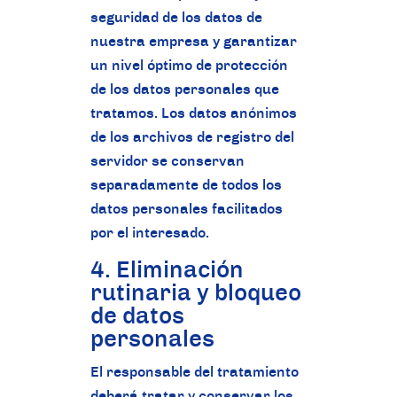
seguridad de los datos de
nuestra empresa y garantizar
un nivel óptimo de protección
de los datos personales que
tratamos. Los datos anónimos
de los archivos de registro del
servidor se conservan
separadamente de todos los
datos personales facilitados
por el interesado.
4. Eliminación
rutinaria y bloqueo
de datos
personales
El responsable del tratamiento
deberá tratar y conservar los