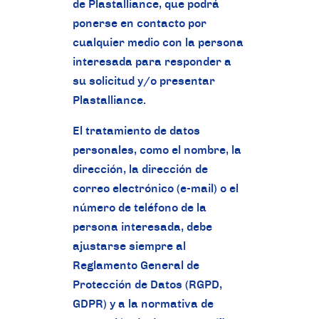
de Plastalliance, que podrá
ponerse en contacto por
cualquier medio con la persona
interesada para responder a
su solicitud y/o presentar
Plastalliance.
El tratamiento de datos
personales, como el nombre, la
dirección, la dirección de
correo electrónico (e-mail) o el
número de teléfono de la
persona interesada, debe
ajustarse siempre al
Reglamento General de
Protección de Datos (RGPD,
GDPR) y a la normativa de