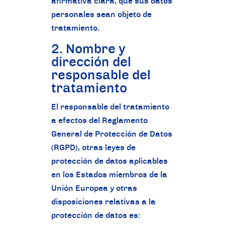
afirmativa clara, que sus datos
personales sean objeto de
tratamiento.
2. Nombre y
dirección del
responsable del
tratamiento
El responsable del tratamiento
a efectos del Reglamento
General de Protección de Datos
(RGPD), otras leyes de
protección de datos aplicables
en los Estados miembros de la
Unión Europea y otras
disposiciones relativas a la
protección de datos es: