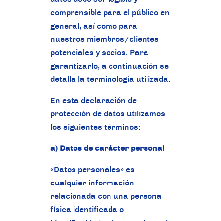
comprensible para el público en
general, así como para
nuestros miembros/clientes
potenciales y socios. Para
garantizarlo, a continuación se
detalla la terminología utilizada.
En esta declaración de
protección de datos utilizamos
los siguientes términos:
a) Datos de carácter personal
«Datos personales» es
cualquier información
relacionada con una persona
física identificada o