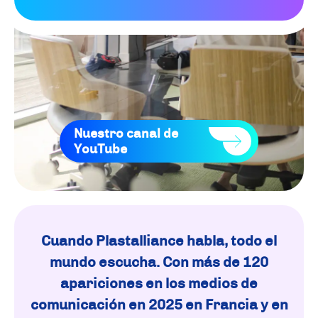
Nuestro canal de
YouTube
Cuando Plastalliance habla, todo el
mundo escucha. Con más de 120
apariciones en los medios de
comunicación en 2025 en Francia y en