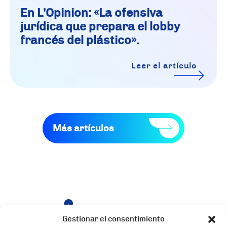
En L'Opinion: «La ofensiva
jurídica que prepara el lobby
francés del plástico».
Leer el artículo
Más artículos
Gestionar el consentimiento