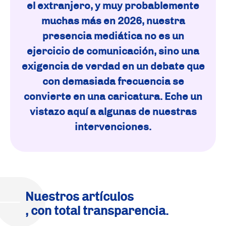
el extranjero, y muy probablemente
muchas más en 2026, nuestra
presencia mediática no es un
ejercicio de comunicación, sino una
exigencia de verdad en un debate que
con demasiada frecuencia se
convierte en una caricatura. Eche un
vistazo aquí a algunas de nuestras
intervenciones.
Nuestros artículos
, con total transparencia.