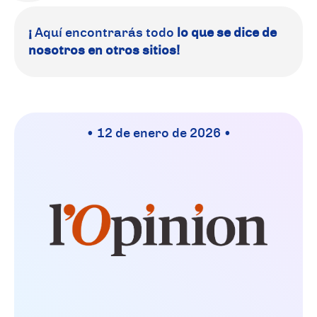
¡
Aquí encontrarás todo
lo que se dice de
nosotros en otros sitios!
• 12 de enero de 2026 •