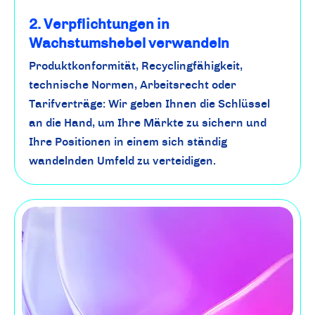
2. Verpflichtungen in
Wachstumshebel verwandeln
Produktkonformität, Recyclingfähigkeit,
technische Normen, Arbeitsrecht oder
Tarifverträge: Wir geben Ihnen die Schlüssel
an die Hand, um Ihre Märkte zu sichern und
Ihre Positionen in einem sich ständig
wandelnden Umfeld zu verteidigen.