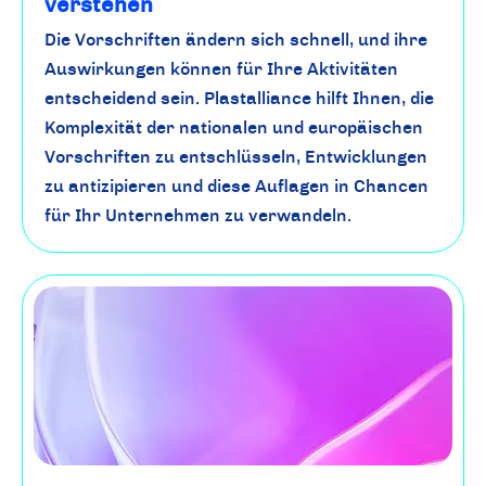
verstehen
Die Vorschriften ändern sich schnell, und ihre
Auswirkungen können für Ihre Aktivitäten
entscheidend sein. Plastalliance hilft Ihnen, die
Komplexität der nationalen und europäischen
Vorschriften zu entschlüsseln, Entwicklungen
zu antizipieren und diese Auflagen in Chancen
für Ihr Unternehmen zu verwandeln.