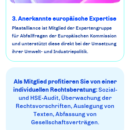
3. Anerkannte europäische Expertise
Plastalliance ist Mitglied der Expertengruppe
für Abfallfragen der Europäischen Kommission
und unterstützt diese direkt bei der Umsetzung
ihrer Umwelt- und Industriepolitik.
Als Mitglied profitieren Sie von einer
individuellen Rechtsberatung:
Sozial-
und HSE-Audit, Überwachung der
Rechtsvorschriften, Auslegung von
Texten, Abfassung von
Gesellschaftsverträgen.