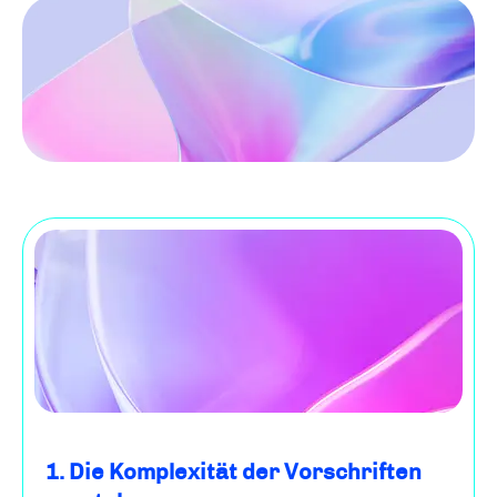
1. Die Komplexität der Vorschriften