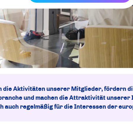
 die Aktivitäten unserer Mitglieder, fördern di
anche und machen die Attraktivität unserer 
ich auch regelmäßig für die Interessen der eur