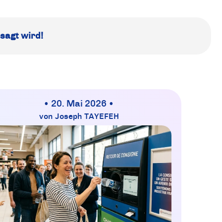
sagt wird!
• 20. Mai 2026 •
von Joseph TAYEFEH