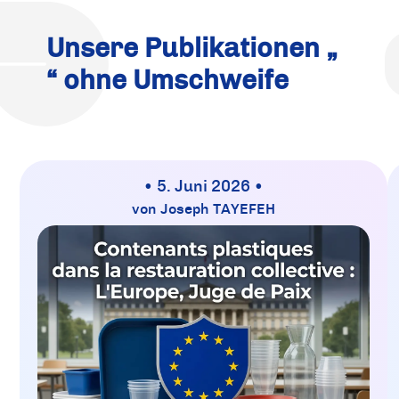
Unsere Publikationen „
“ ohne Umschweife
• 5. Juni 2026 •
von Joseph TAYEFEH