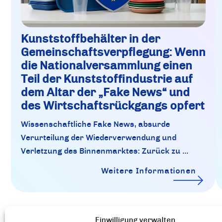
Kunststoffbehälter in der
Gemeinschaftsverpflegung: Wenn
die Nationalversammlung einen
Teil der Kunststoffindustrie auf
dem Altar der „Fake News“ und
des Wirtschaftsrückgangs opfert
Wissenschaftliche Fake News, absurde
Verurteilung der Wiederverwendung und
Verletzung des Binnenmarktes: Zurück zu ...
Weitere Informationen
Einwilligung verwalten