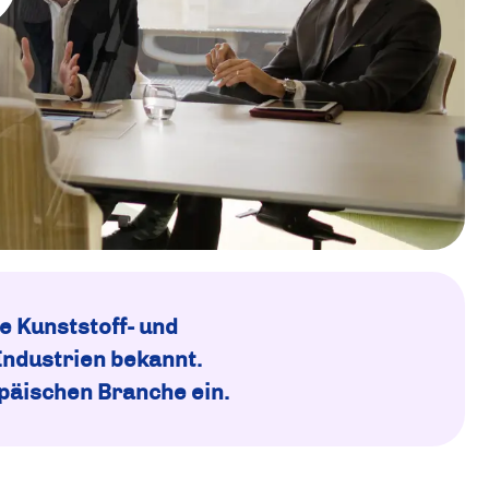
e Kunststoff- und
Industrien bekannt.
opäischen Branche ein.