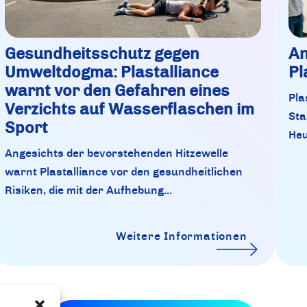
Gesundheitsschutz gegen
An
Umweltdogma: Plastalliance
Pl
warnt vor den Gefahren eines
Pla
Verzichts auf Wasserflaschen im
Sta
Sport
Heu
Angesichts der bevorstehenden Hitzewelle
warnt Plastalliance vor den gesundheitlichen
Risiken, die mit der Aufhebung...
Weitere Informationen