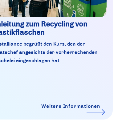
leitung zum Recycling von
astikflaschen
stalliance begrüßt den Kurs, den der
atschef angesichts der vorherrschenden
chelei eingeschlagen hat
Weitere Informationen