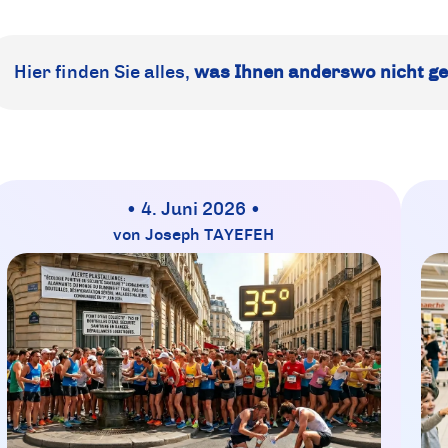
Hier finden Sie alles,
was Ihnen anderswo nicht ge
• 4. Juni 2026 •
von Joseph TAYEFEH