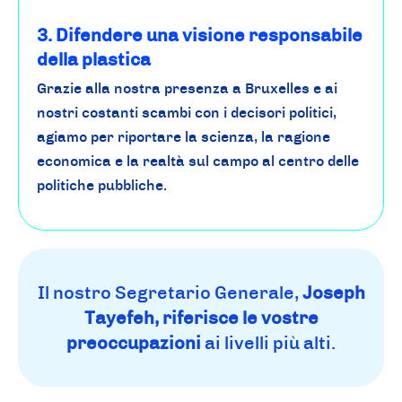
3. Difendere una visione responsabile
della plastica
Grazie alla nostra presenza a Bruxelles e ai
nostri costanti scambi con i decisori politici,
agiamo per riportare la scienza, la ragione
economica e la realtà sul campo al centro delle
politiche pubbliche.
Il nostro Segretario Generale,
Joseph
Tayefeh, riferisce le vostre
preoccupazioni
ai livelli più alti.