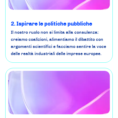
2. Ispirare le politiche pubbliche
Il nostro ruolo non si limita alla consulenza:
creiamo coalizioni, alimentiamo il dibattito con
argomenti scientifici e facciamo sentire la voce
delle realtà industriali delle imprese europee.