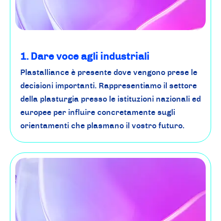
1. Dare voce agli industriali
Plastalliance è presente dove vengono prese le
decisioni importanti. Rappresentiamo il settore
della plasturgia presso le istituzioni nazionali ed
europee per influire concretamente sugli
orientamenti che plasmano il vostro futuro.