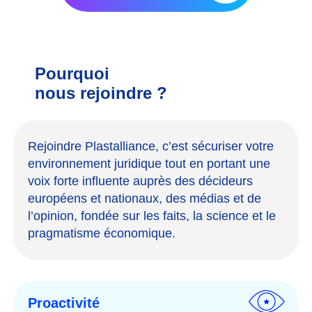
Pourquoi
nous rejoindre ?
Rejoindre Plastalliance, c’est sécuriser votre
environnement juridique tout en portant une
voix forte influente auprès des décideurs
européens et nationaux, des médias et de
l’opinion, fondée sur les faits, la science et le
pragmatisme économique.
Proactivité