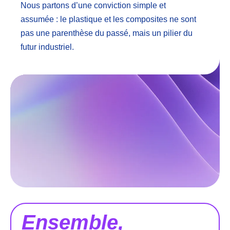
Nous partons d’une conviction simple et
assumée : le plastique et les composites ne sont
pas une parenthèse du passé, mais un pilier du
futur industriel.
Ensemble,