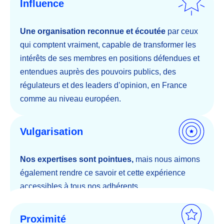
Influence
Une organisation reconnue et écoutée
par ceux
qui comptent vraiment, capable de transformer les
intérêts de ses membres en positions défendues et
entendues auprès des pouvoirs publics, des
régulateurs et des leaders d’opinion, en France
comme au niveau européen.
Vulgarisation
Nos expertises sont pointues,
mais nous aimons
également rendre ce savoir et cette expérience
accessibles à tous nos adhérents
Proximité