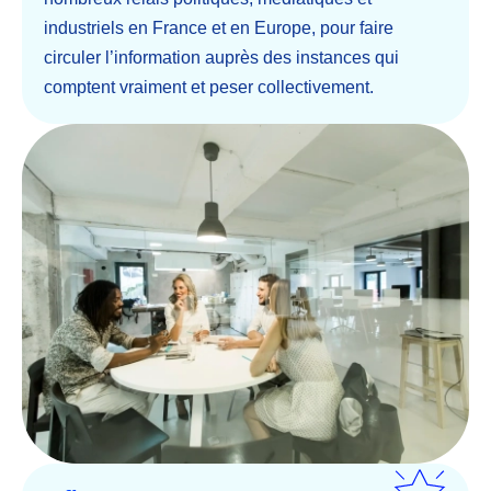
industriels en France et en Europe, pour faire
circuler l’information auprès des instances qui
comptent vraiment et peser collectivement.