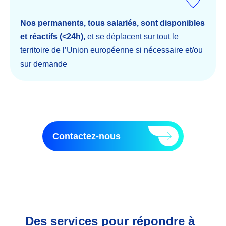
Nos permanents, tous salariés, sont disponibles
et réactifs (<24h),
et se déplacent sur tout le
territoire de l’Union européenne si nécessaire et/ou
sur demande
Contactez-nous
Des services pour répondre à