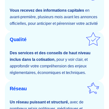
Vous recevez des informations capitales
en
avant-première, plusieurs mois avant les annonces
officielles, pour anticiper et pérenniser votre activité
Qualité
Des services et des conseils de haut niveau
inclus dans la cotisation,
pour y voir clair, et
approfondir votre compréhension des enjeux
réglementaires, économiques et techniques.
Réseau
Un réseau puissant et structuré,
avec de
nombreux relais politiques, médiatiques et