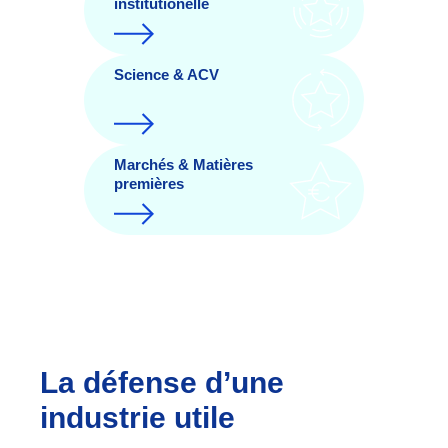
institutionelle
Science & ACV
Marchés & Matières
premières
La défense d’une
industrie utile