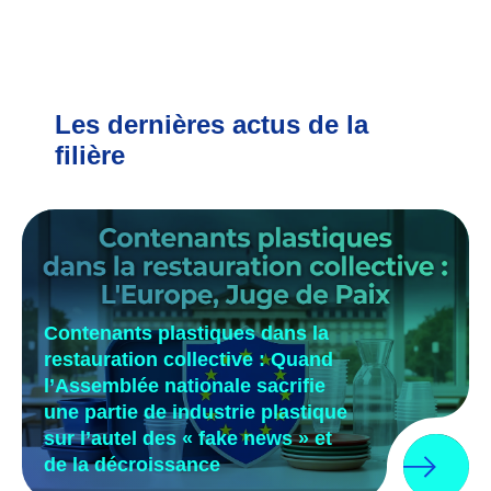
Les dernières actus de la
filière
Contenants plastiques dans la
restauration collective : Quand
l’Assemblée nationale sacrifie
une partie de industrie plastique
sur l’autel des « fake news » et
de la décroissance