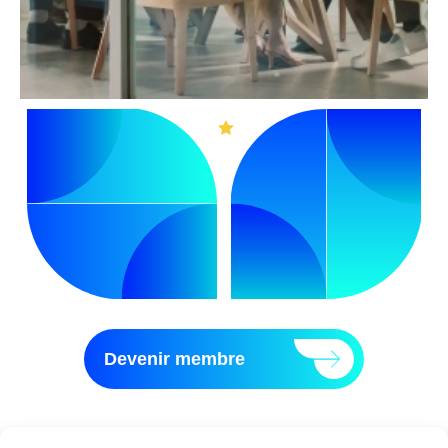
Devenir membre