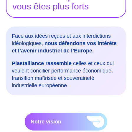
vous êtes plus forts
Face aux idées reçues et aux interdictions
idéologiques,
nous défendons vos intérêts
et l’avenir industriel de l’Europe.
Plastalliance rassemble
celles et ceux qui
veulent concilier performance économique,
transition maîtrisée et souveraineté
industrielle européenne.
Notre vision