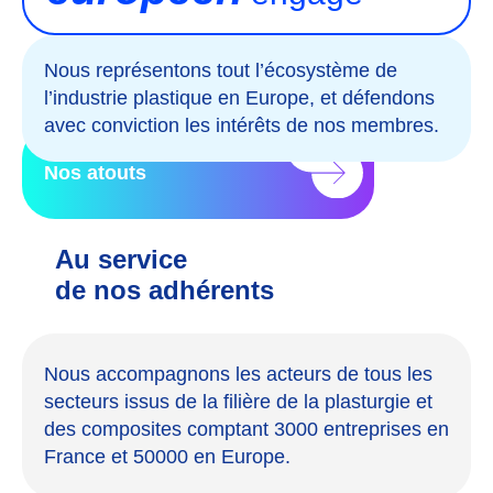
Nous représentons tout l’écosystème de
l’industrie plastique en Europe, et défendons
avec conviction les intérêts de nos membres.
Nos atouts
Au service
de nos adhérents
Nous accompagnons les acteurs de tous les
secteurs issus de la filière de la plasturgie et
des composites comptant 3000 entreprises en
France et 50000 en Europe.